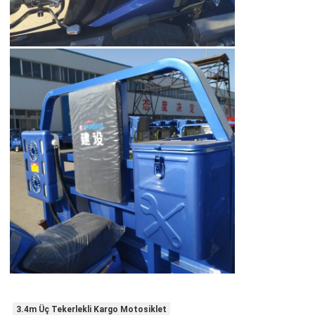
3.4m Üç Tekerlekli Kargo Motosiklet