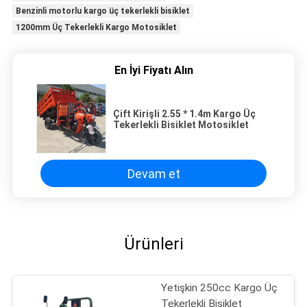
Benzinli motorlu kargo üç tekerlekli bisiklet
1200mm Üç Tekerlekli Kargo Motosiklet
En İyi Fiyatı Alın
Çift Kirişli 2.55 * 1.4m Kargo Üç
Tekerlekli Bisiklet Motosiklet
Devam et
Ürünleri
Yetişkin 250cc Kargo Üç
Tekerlekli Bisiklet