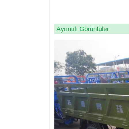
Ayrıntılı Görüntüler