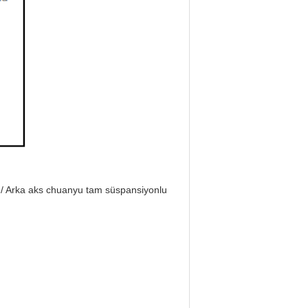
k / Arka aks chuanyu tam süspansiyonlu