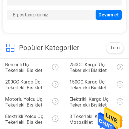
PRIVACY
POLICY
Popüler Kategoriler
Tüm
Benzinli Üç 
250CC Kargo Üç 
Tekerlekli Bisiklet
Tekerlekli Bisiklet
200CC Kargo Üç 
150CC Kargo Üç 
Tekerlekli Bisiklet
Tekerlekli Bisiklet
Motorlu Yolcu Üç 
Elektrikli Kargo Üç 
Tekerlekli Bisiklet
Tekerlekli Bisiklet
Elektrikli Yolcu Üç 
3 Tekerlekli Kargo 
Tekerlekli Bisiklet
Motosiklet