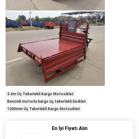
3.4m Üç Tekerlekli Kargo Motosiklet
Benzinli motorlu kargo üç tekerlekli bisiklet
1200mm Üç Tekerlekli Kargo Motosiklet
En İyi Fiyatı Alın