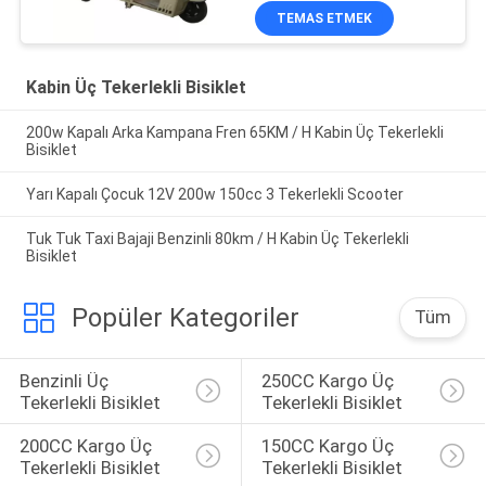
TEMAS ETMEK
Kabin Üç Tekerlekli Bisiklet
200w Kapalı Arka Kampana Fren 65KM / H Kabin Üç Tekerlekli
Bisiklet
Yarı Kapalı Çocuk 12V 200w 150cc 3 Tekerlekli Scooter
Tuk Tuk Taxi Bajaji Benzinli 80km / H Kabin Üç Tekerlekli
Bisiklet
Popüler Kategoriler
Tüm
Benzinli Üç 
250CC Kargo Üç 
Tekerlekli Bisiklet
Tekerlekli Bisiklet
200CC Kargo Üç 
150CC Kargo Üç 
Tekerlekli Bisiklet
Tekerlekli Bisiklet