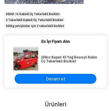
65KM / H Kabinli Üç Tekerlekli Bisiklet
3 Tekerlekli Kabinli Üç Tekerlekli Bisiklet
500kg yetişkinler için 3 tekerlekli bisiklet
En İyi Fiyatı Alın
200cc Kapalı 43 Yağ Basınçlı Kabin
Üç Tekerlekli Bisiklet
Devam et
Ürünleri