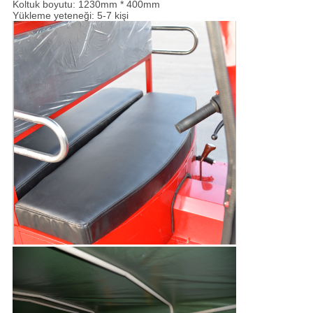
Koltuk boyutu: 1230mm * 400mm
Yükleme yeteneği: 5-7 kişi